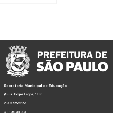
Secretaria Municipal de Educação
Rua Borges Lagoa, 1230
Vila Clementino
CEP: 04038-003