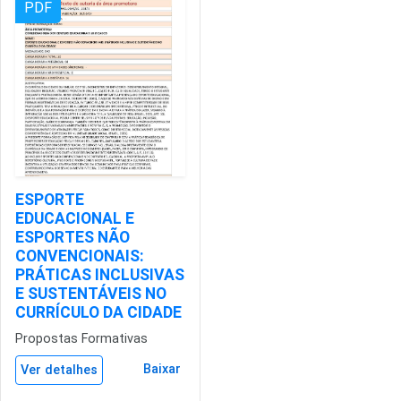
PDF
ESPORTE
EDUCACIONAL E
ESPORTES NÃO
CONVENCIONAIS:
PRÁTICAS INCLUSIVAS
E SUSTENTÁVEIS NO
CURRÍCULO DA CIDADE
Propostas Formativas
Baixar
Ver detalhes