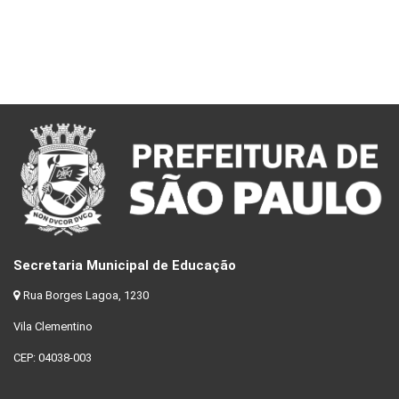
Secretaria Municipal de Educação
Rua Borges Lagoa, 1230
Vila Clementino
CEP: 04038-003