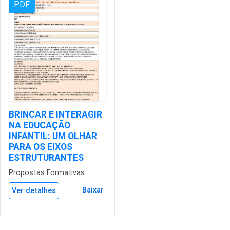
PDF
BRINCAR E INTERAGIR
NA EDUCAÇÃO
INFANTIL: UM OLHAR
PARA OS EIXOS
ESTRUTURANTES
Propostas Formativas
Baixar
Ver detalhes