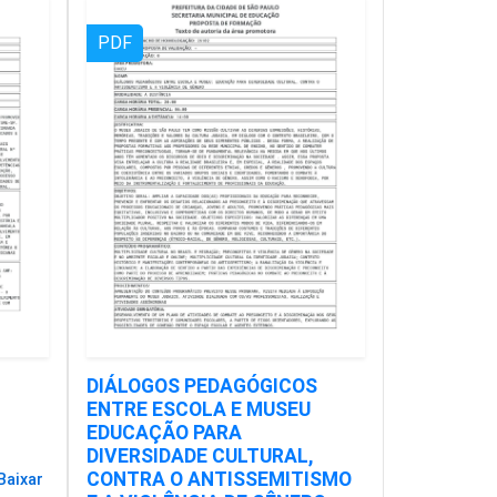
PDF
DIÁLOGOS PEDAGÓGICOS
ENTRE ESCOLA E MUSEU
EDUCAÇÃO PARA
DIVERSIDADE CULTURAL,
CONTRA O ANTISSEMITISMO
Baixar