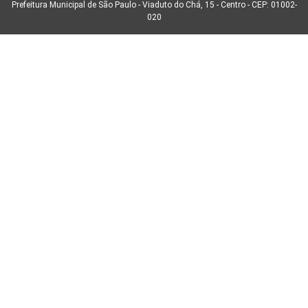
Prefeitura Municipal de São Paulo - Viaduto do Chá, 15 - Centro - CEP: 01002-
020