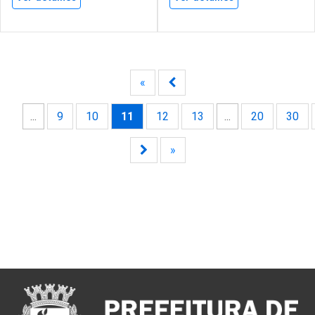
«
...
9
10
11
12
13
...
20
30
»