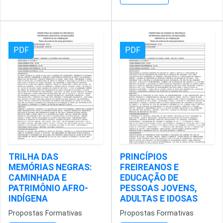
PDF
PDF
TRILHA DAS
PRINCÍPIOS
MEMÓRIAS NEGRAS:
FREIREANOS E
CAMINHADA E
EDUCAÇÃO DE
PATRIMÔNIO AFRO-
PESSOAS JOVENS,
INDÍGENA
ADULTAS E IDOSAS
Propostas Formativas
Propostas Formativas