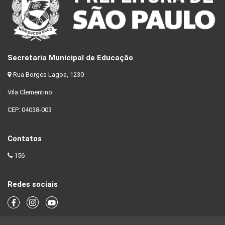
Secretaria Municipal de Educação
Rua Borges Lagoa, 1230
Vila Clementino
CEP: 04038-003
Contatos
156
Redes sociais