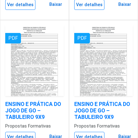
Baixar
Baixar
Ver detalhes
Ver detalhes
PDF
PDF
ENSINO E PRÁTICA DO
ENSINO E PRÁTICA DO
JOGO DE GO –
JOGO DE GO –
TABULEIRO 9X9
TABULEIRO 9X9
Propostas Formativas
Propostas Formativas
Baixar
Baixar
Ver detalhes
Ver detalhes