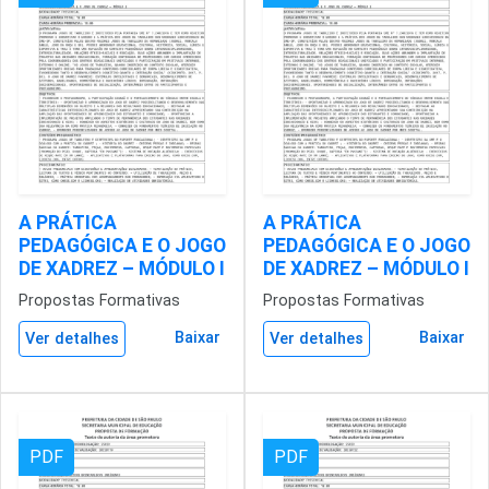
A PRÁTICA
A PRÁTICA
PEDAGÓGICA E O JOGO
PEDAGÓGICA E O JOGO
DE XADREZ – MÓDULO I
DE XADREZ – MÓDULO I
Propostas Formativas
Propostas Formativas
Baixar
Baixar
Ver detalhes
Ver detalhes
PDF
PDF