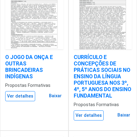
O JOGO DA ONÇA E
CURRÍCULO E
OUTRAS
CONCEPÇÕES DE
BRINCADEIRAS
PRÁTICAS SOCIAIS NO
INDÍGENAS
ENSINO DA LÍNGUA
PORTUGUESA NOS 3º,
Propostas Formativas
4º, 5º ANOS DO ENSINO
FUNDAMENTAL
Baixar
Ver detalhes
Propostas Formativas
Baixar
Ver detalhes