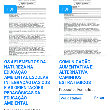
PDF
PDF
OS 4 ELEMENTOS DA
COMUNICAÇÃO
NATUREZA NA
AUMENTATIVA E
EDUCAÇÃO
ALTERNATIVA
AMBIENTAL ESCOLAR
CAMINHOS
INTEGRAÇÃO DAS ODS
ESTRATÉGICOS
E AS ORIENTAÇÕES
Propostas Formativas
PEDAGÓGICAS DA
EDUCAÇÃO
Baixar
Ver detalhes
AMBIENTAL