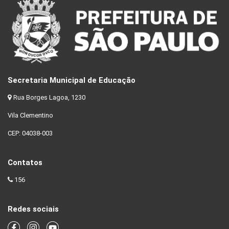
Secretaria Municipal de Educação
Rua Borges Lagoa, 1230
Vila Clementino
CEP: 04038-003
Contatos
156
Redes sociais