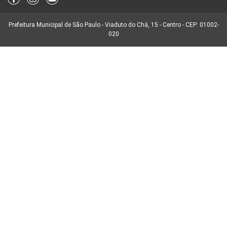
Prefeitura Municipal de São Paulo - Viaduto do Chá, 15 - Centro - CEP: 01002-
020