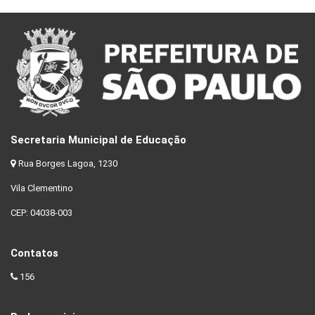
Secretaria Municipal de Educação
Rua Borges Lagoa, 1230
Vila Clementino
CEP: 04038-003
Contatos
156