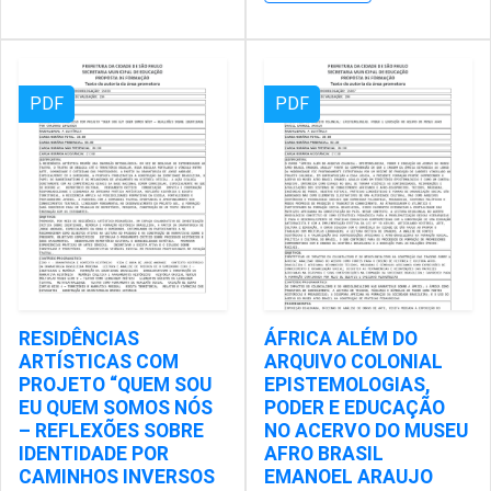
PDF
PDF
RESIDÊNCIAS
ÁFRICA ALÉM DO
ARTÍSTICAS COM
ARQUIVO COLONIAL
PROJETO “QUEM SOU
EPISTEMOLOGIAS,
EU QUEM SOMOS NÓS
PODER E EDUCAÇÃO
– REFLEXÕES SOBRE
NO ACERVO DO MUSEU
IDENTIDADE POR
AFRO BRASIL
CAMINHOS INVERSOS
EMANOEL ARAUJO