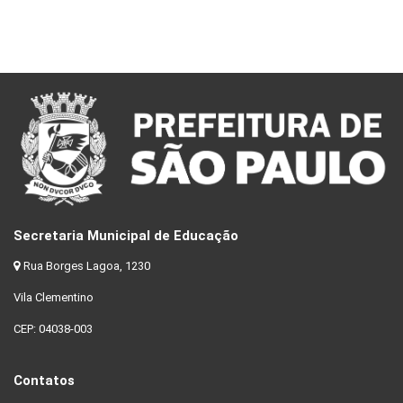
Secretaria Municipal de Educação
Rua Borges Lagoa, 1230
Vila Clementino
CEP: 04038-003
Contatos