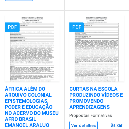
PDF
PDF
ÁFRICA ALÉM DO
CURTAS NA ESCOLA
ARQUIVO COLONIAL
PRODUZINDO VÍDEOS E
EPISTEMOLOGIAS,
PROMOVENDO
PODER E EDUCAÇÃO
APRENDIZAGENS
NO ACERVO DO MUSEU
Propostas Formativas
AFRO BRASIL
EMANOEL ARAUJO
Baixar
Ver detalhes