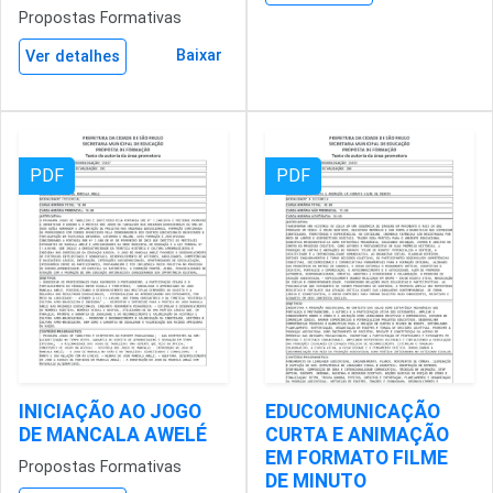
Propostas Formativas
Baixar
Ver detalhes
PDF
PDF
INICIAÇÃO AO JOGO
EDUCOMUNICAÇÃO
DE MANCALA AWELÉ
CURTA E ANIMAÇÃO
EM FORMATO FILME
Propostas Formativas
DE MINUTO