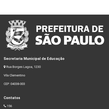
Secretaria Municipal de Educação
Rua Borges Lagoa, 1230
Vila Clementino
CEP: 04038-003
Contatos
156