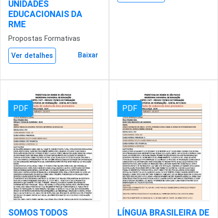
UNIDADES
EDUCACIONAIS DA
RME
Propostas Formativas
Baixar
Ver detalhes
PDF
PDF
SOMOS TODOS
LÍNGUA BRASILEIRA DE