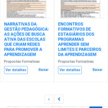
NARRATIVAS DA
ENCONTROS
GESTÃO PEDAGÓGICA:
FORMATIVOS DE
AS AÇÕES DE BUSCA
ESTAGIÁRIOS DOS
ATIVA DAS ESCOLAS
PROGRAMAS
QUE CRIAM REDES
APRENDER SEM
PARA PROMOVER A
LIMITES E PARCEIROS
APRENDIZAGEM
DA APRENDIZAGEM
Propostas Formativas
Propostas Formativas
Baixar
Baixar
Ver detalhes
Ver detalhes
«