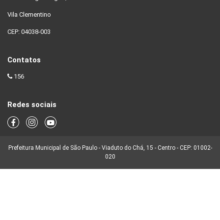
Vila Clementino
CEP: 04038-003
Contatos
156
Redes sociais
Prefeitura Municipal de São Paulo - Viaduto do Chá, 15 - Centro - CEP: 01002-
020