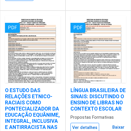
PDF
PDF
O ESTUDO DAS
LÍNGUA BRASILEIRA DE
RELAÇÕES ETNICO-
SINAIS: DISCUTINDO O
RACIAIS COMO
ENSINO DE LIBRAS NO
PONTECIALIZADOR DA
CONTEXTO ESCOLAR
EDUCAÇÃO EQUÂNIME,
Propostas Formativas
INTEGRAL, INCLUSIVA
E ANTIRRACISTA NAS
Baixar
Ver detalhes