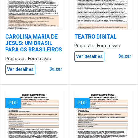
CAROLINA MARIA DE
TEATRO DIGITAL
JESUS: UM BRASIL
Propostas Formativas
PARA OS BRASILEIROS
Baixar
Ver detalhes
Propostas Formativas
Baixar
Ver detalhes
PDF
PDF