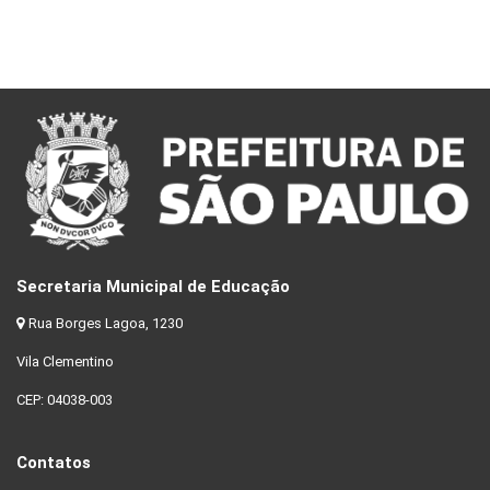
Secretaria Municipal de Educação
Rua Borges Lagoa, 1230
Vila Clementino
CEP: 04038-003
Contatos