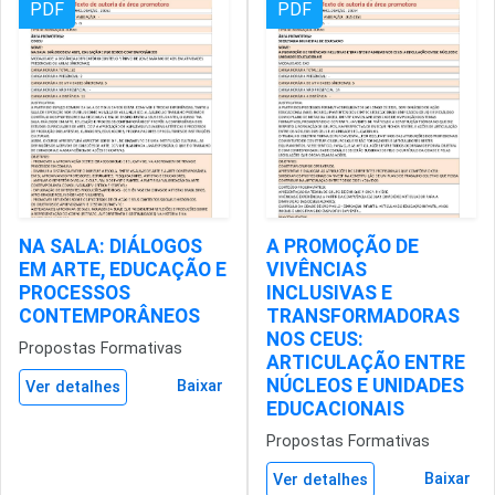
PDF
PDF
NA SALA: DIÁLOGOS
A PROMOÇÃO DE
EM ARTE, EDUCAÇÃO E
VIVÊNCIAS
PROCESSOS
INCLUSIVAS E
CONTEMPORÂNEOS
TRANSFORMADORAS
NOS CEUS:
Propostas Formativas
ARTICULAÇÃO ENTRE
NÚCLEOS E UNIDADES
Baixar
Ver detalhes
EDUCACIONAIS
Propostas Formativas
Baixar
Ver detalhes