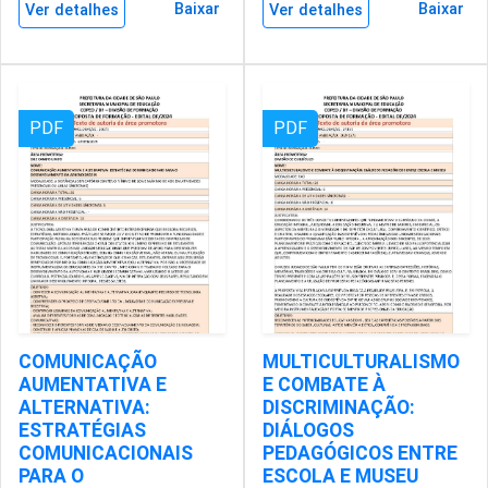
Baixar
Baixar
Ver detalhes
Ver detalhes
PDF
PDF
COMUNICAÇÃO
MULTICULTURALISMO
AUMENTATIVA E
E COMBATE À
ALTERNATIVA:
DISCRIMINAÇÃO:
ESTRATÉGIAS
DIÁLOGOS
COMUNICACIONAIS
PEDAGÓGICOS ENTRE
PARA O
ESCOLA E MUSEU