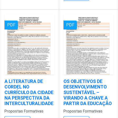
PDF
PDF
A LITERATURA DE
OS OBJETIVOS DE
CORDEL NO
DESENVOLVIMENTO
CURRÍCULO DA CIDADE
SUSTENTÁVEL –
NA PERSPECTIVA DA
VIRANDO A CHAVE A
INTERCULTURALIDADE
PARTIR DA EDUCAÇÃO
Propostas Formativas
Propostas Formativas