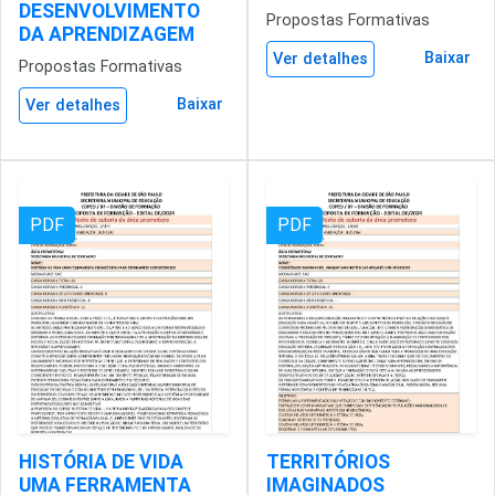
DESENVOLVIMENTO
Propostas Formativas
DA APRENDIZAGEM
Baixar
Ver detalhes
Propostas Formativas
Baixar
Ver detalhes
PDF
PDF
HISTÓRIA DE VIDA
TERRITÓRIOS
UMA FERRAMENTA
IMAGINADOS