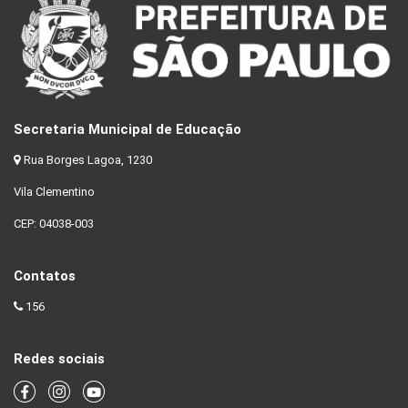
Secretaria Municipal de Educação
Rua Borges Lagoa, 1230
Vila Clementino
CEP: 04038-003
Contatos
156
Redes sociais