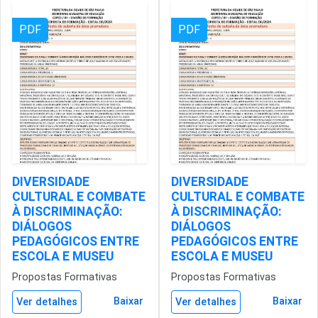
PDF
PDF
DIVERSIDADE
DIVERSIDADE
CULTURAL E COMBATE
CULTURAL E COMBATE
À DISCRIMINAÇÃO:
À DISCRIMINAÇÃO:
DIÁLOGOS
DIÁLOGOS
PEDAGÓGICOS ENTRE
PEDAGÓGICOS ENTRE
ESCOLA E MUSEU
ESCOLA E MUSEU
Propostas Formativas
Propostas Formativas
Baixar
Baixar
Ver detalhes
Ver detalhes