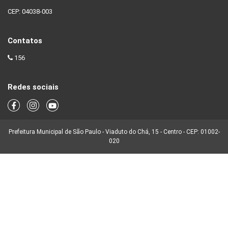
CEP: 04038-003
Contatos
156
Redes sociais
Prefeitura Municipal de São Paulo - Viaduto do Chá, 15 - Centro - CEP: 01002-
020