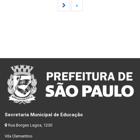
»
Secretaria Municipal de Educação
Rua Borges Lagoa, 1230
Vila Clementino