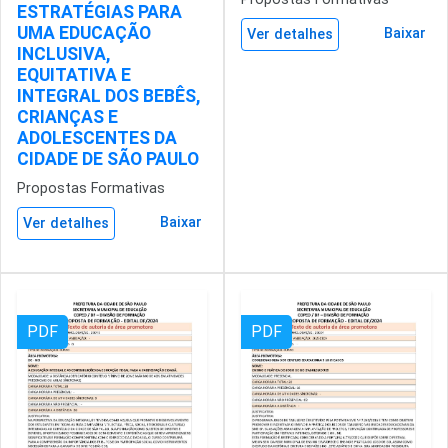
ESTRATÉGIAS PARA
UMA EDUCAÇÃO
Baixar
Ver detalhes
INCLUSIVA,
EQUITATIVA E
INTEGRAL DOS BEBÊS,
CRIANÇAS E
ADOLESCENTES DA
CIDADE DE SÃO PAULO
Propostas Formativas
Baixar
Ver detalhes
PDF
PDF