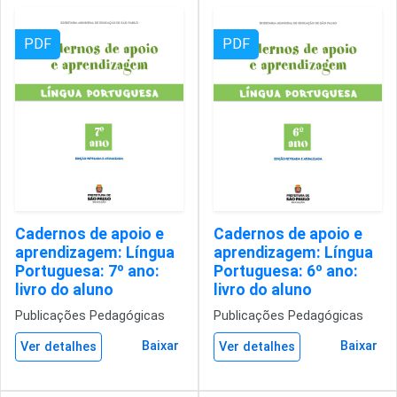
PDF
PDF
Cadernos de apoio e
Cadernos de apoio e
aprendizagem: Língua
aprendizagem: Língua
Portuguesa: 7º ano:
Portuguesa: 6º ano:
livro do aluno
livro do aluno
Publicações Pedagógicas
Publicações Pedagógicas
Baixar
Baixar
Ver detalhes
Ver detalhes