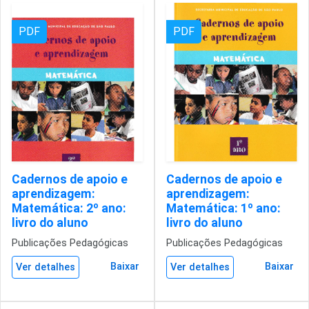
PDF
PDF
Cadernos de apoio e
Cadernos de apoio e
aprendizagem:
aprendizagem:
Matemática: 2º ano:
Matemática: 1º ano:
livro do aluno
livro do aluno
Publicações Pedagógicas
Publicações Pedagógicas
Baixar
Baixar
Ver detalhes
Ver detalhes