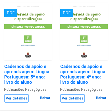
PDF
PDF
Cadernos de apoio e
Cadernos de apoio e
aprendizagem: Língua
aprendizagem: Língua
Portuguesa: 5º ano:
Portuguesa: 4º ano:
livro do aluno
livro do aluno
Publicações Pedagógicas
Publicações Pedagógicas
Baixar
Baixar
Ver detalhes
Ver detalhes