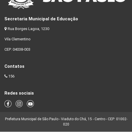
Secretaria Municipal de Educação
Rua Borges Lagoa, 1230
Vila Clementino
CEP: 04038-003
Contatos
156
Redes sociais
Prefeitura Municipal de São Paulo - Viaduto do Chá, 15 - Centro - CEP: 01002-
020