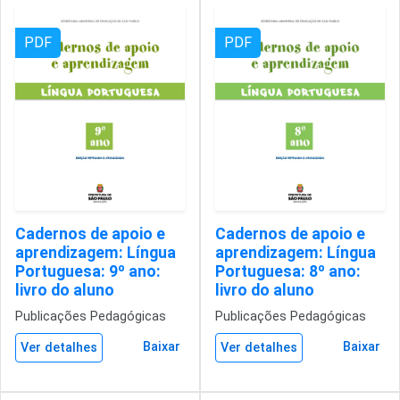
PDF
PDF
Cadernos de apoio e
Cadernos de apoio e
aprendizagem: Língua
aprendizagem: Língua
Portuguesa: 9º ano:
Portuguesa: 8º ano:
livro do aluno
livro do aluno
Publicações Pedagógicas
Publicações Pedagógicas
Baixar
Baixar
Ver detalhes
Ver detalhes