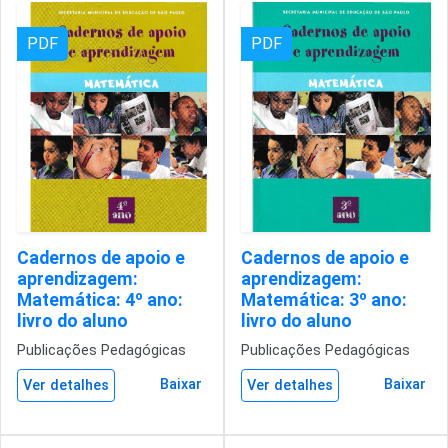
PDF
PDF
Cadernos de apoio e
Cadernos de apoio e
aprendizagem:
aprendizagem:
Matemática: 4º ano:
Matemática: 3º ano:
livro do aluno
livro do aluno
Publicações Pedagógicas
Publicações Pedagógicas
Baixar
Baixar
Ver detalhes
Ver detalhes