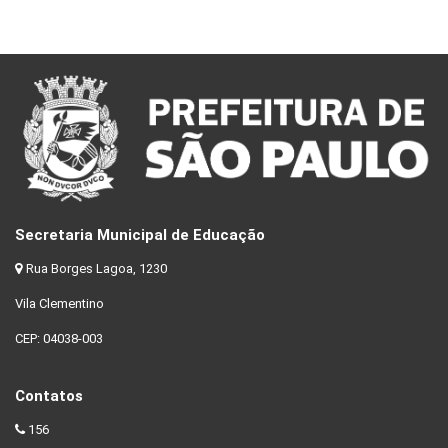
Secretaria Municipal de Educação
Rua Borges Lagoa, 1230
Vila Clementino
CEP: 04038-003
Contatos
156