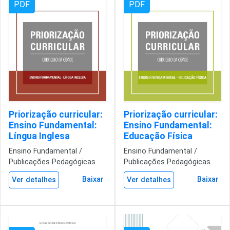
PDF
PDF
Priorização curricular:
Priorização curricular:
Ensino Fundamental:
Ensino Fundamental:
Língua Inglesa
Educação Física
Ensino Fundamental /
Ensino Fundamental /
Publicações Pedagógicas
Publicações Pedagógicas
Baixar
Baixar
Ver detalhes
Ver detalhes