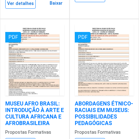
Baixar
Ver detalhes
PDF
PDF
MUSEU AFRO BRASIL:
ABORDAGENS ÉTNICO-
INTRODUÇÃO À ARTE E
RACIAIS EM MUSEUS:
CULTURA AFRICANA E
POSSIBILIDADES
AFROBRASILEIRA
PEDAGÓGICAS
Propostas Formativas
Propostas Formativas