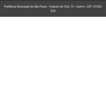
Prefeitura Municipal de São Paulo - Viaduto do Chá, 15 - Centro - CEP: 01002-
020