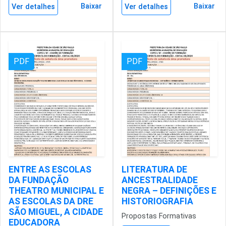
Baixar
Baixar
Ver detalhes
Ver detalhes
PDF
PDF
ENTRE AS ESCOLAS
LITERATURA DE
DA FUNDAÇÃO
ANCESTRALIDADE
THEATRO MUNICIPAL E
NEGRA – DEFINIÇÕES E
AS ESCOLAS DA DRE
HISTORIOGRAFIA
SÃO MIGUEL, A CIDADE
Propostas Formativas
EDUCADORA