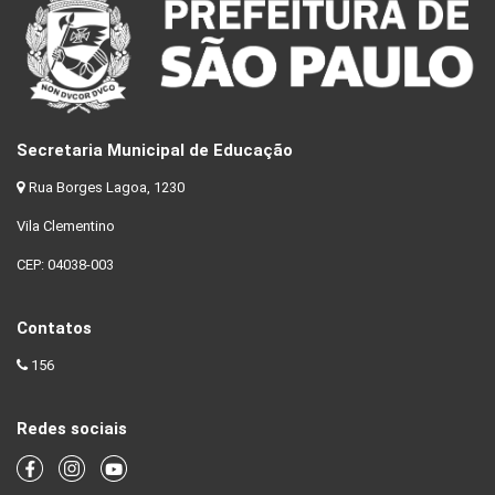
Secretaria Municipal de Educação
Rua Borges Lagoa, 1230
Vila Clementino
CEP: 04038-003
Contatos
156
Redes sociais