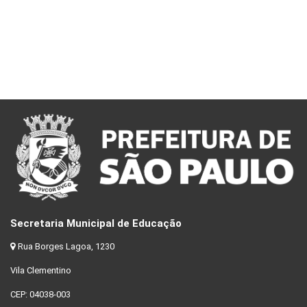
Secretaria Municipal de Educação
Rua Borges Lagoa, 1230
Vila Clementino
CEP: 04038-003