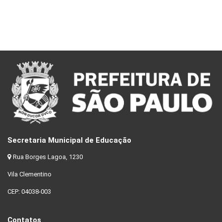
Secretaria Municipal de Educação
Rua Borges Lagoa, 1230
Vila Clementino
CEP: 04038-003
Contatos