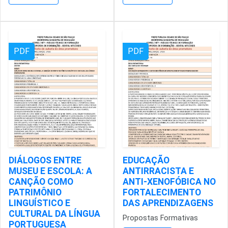
PDF
PDF
DIÁLOGOS ENTRE
EDUCAÇÃO
MUSEU E ESCOLA: A
ANTIRRACISTA E
CANÇÃO COMO
ANTI-XENOFÓBICA NO
PATRIMÔNIO
FORTALECIMENTO
LINGUÍSTICO E
DAS APRENDIZAGENS
CULTURAL DA LÍNGUA
Propostas Formativas
PORTUGUESA