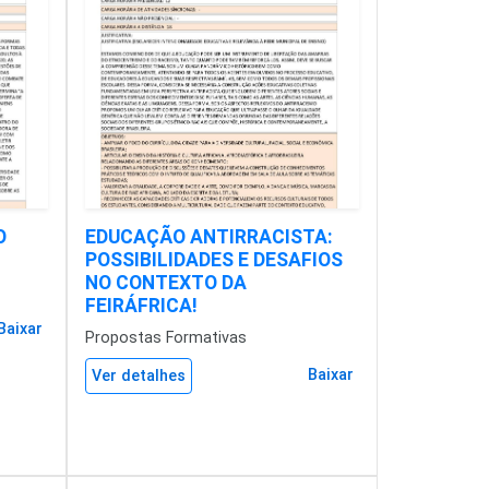
O
EDUCAÇÃO ANTIRRACISTA:
POSSIBILIDADES E DESAFIOS
NO CONTEXTO DA
FEIRÁFRICA!
Baixar
Propostas Formativas
Baixar
Ver detalhes