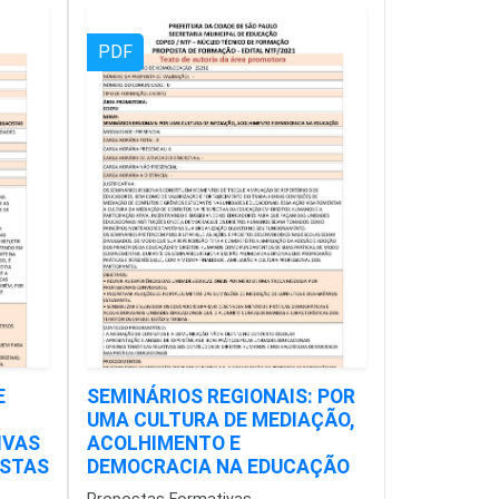
PDF
E
SEMINÁRIOS REGIONAIS: POR
UMA CULTURA DE MEDIAÇÃO,
IVAS
ACOLHIMENTO E
ISTAS
DEMOCRACIA NA EDUCAÇÃO