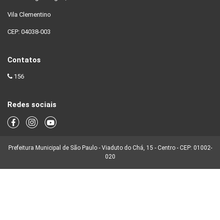
Vila Clementino
CEP: 04038-003
Contatos
156
Redes sociais
Prefeitura Municipal de São Paulo - Viaduto do Chá, 15 - Centro - CEP: 01002-
020