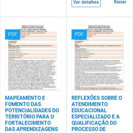
Baixar
Ver detalhes
PDF
PDF
MAPEAMENTO E
REFLEXÕES SOBRE O
FOMENTO DAS
ATENDIMENTO
POTENCIALIDADES DO
EDUCACIONAL
TERRITÓRIO PARA O
ESPECIALIZADO E A
FORTALECIMENTO
QUALIFICAÇÃO DO
DAS APRENDIZAGENS
PROCESSO DE