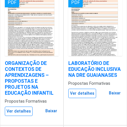
PDF
PDF
ORGANIZAÇÃO DE
LABORATÓRIO DE
CONTEXTOS DE
EDUCAÇÃO INCLUSIVA
APRENDIZAGENS –
NA DRE GUAIANASES
PROPOSTAS E
Propostas Formativas
PROJETOS NA
EDUCAÇÃO INFANTIL
Baixar
Ver detalhes
Propostas Formativas
Baixar
Ver detalhes