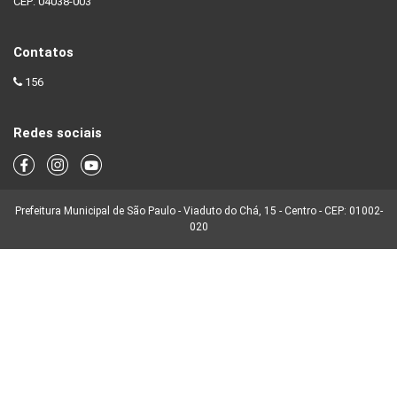
CEP: 04038-003
Contatos
156
Redes sociais
Prefeitura Municipal de São Paulo - Viaduto do Chá, 15 - Centro - CEP: 01002-
020