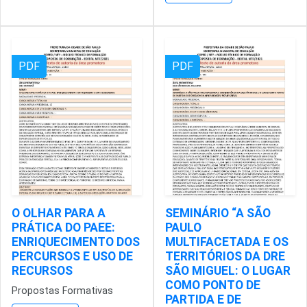
PDF
PDF
O OLHAR PARA A
SEMINÁRIO “A SÃO
PRÁTICA DO PAEE:
PAULO
ENRIQUECIMENTO DOS
MULTIFACETADA E OS
PERCURSOS E USO DE
TERRITÓRIOS DA DRE
RECURSOS
SÃO MIGUEL: O LUGAR
COMO PONTO DE
Propostas Formativas
PARTIDA E DE