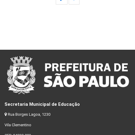
Secretaria Municipal de Educação
Rua Borges Lagoa, 1230
Vila Clementino