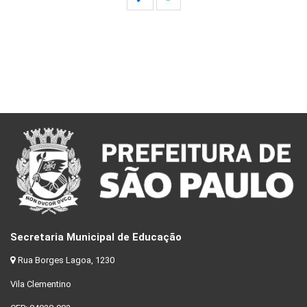
Secretaria Municipal de Educação
Rua Borges Lagoa, 1230
Vila Clementino