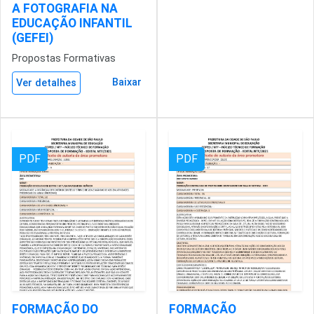
A FOTOGRAFIA NA
EDUCAÇÃO INFANTIL
(GEFEI)
Propostas Formativas
Baixar
Ver detalhes
PDF
PDF
FORMAÇÃO DO
FORMAÇÃO