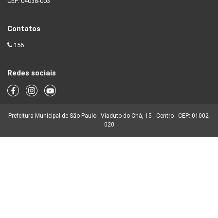
CEP: 04038-003
Contatos
156
Redes sociais
Prefeitura Municipal de São Paulo - Viaduto do Chá, 15 - Centro - CEP: 01002-
020