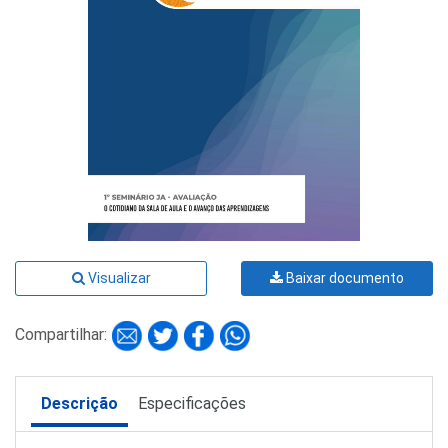
Visualizar
Baixar documento
Compartilhar:
Descrição
Especificações