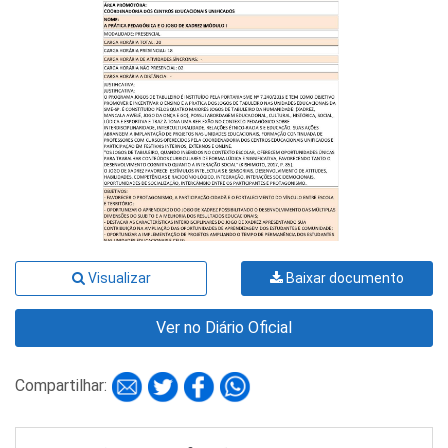
Visualizar
Baixar documento
Ver no Diário Oficial
Compartilhar: