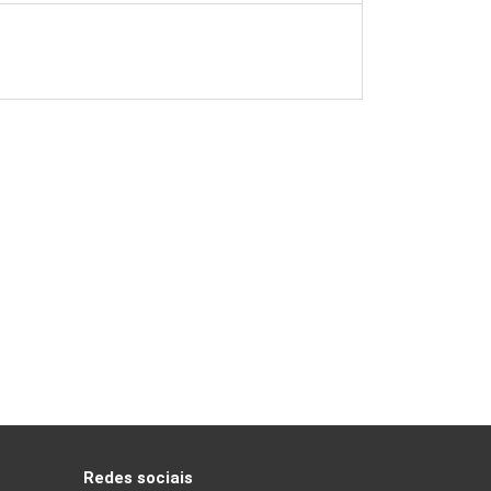
Redes sociais