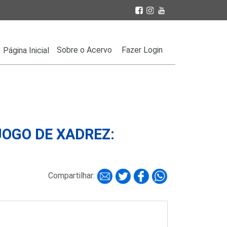
Sobre o Acervo
Fazer Login
Página Inicial
JOGO DE XADREZ:
Compartilhar: