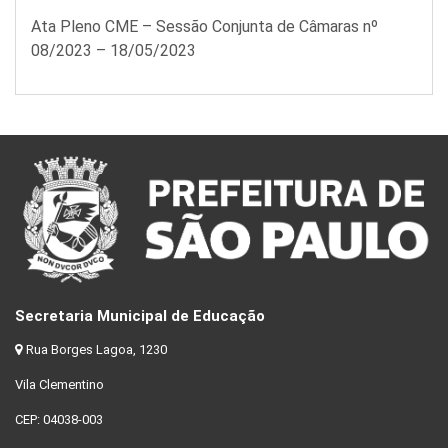
Ata Pleno CME – Sessão Conjunta de Câmaras nº
08/2023 – 18/05/2023
Secretaria Municipal de Educação
Rua Borges Lagoa, 1230
Vila Clementino
CEP: 04038-003