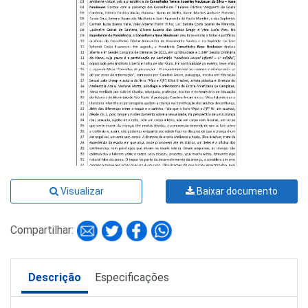
Visualizar
Baixar documento
Compartilhar:
Descrição
Especificações