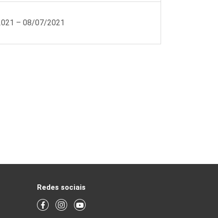
/2021 – 08/07/2021
Redes sociais