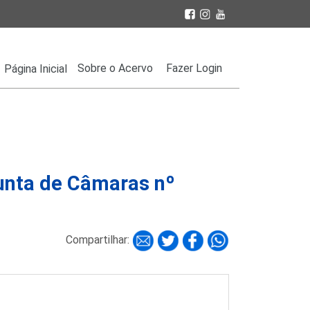
Sobre o Acervo
Fazer Login
Página Inicial
unta de Câmaras nº
Compartilhar: