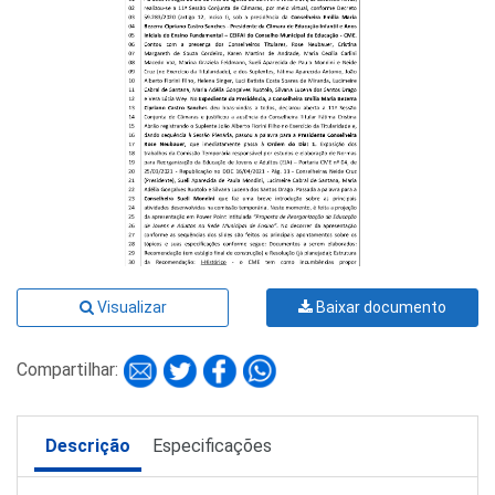
Visualizar
Baixar documento
Compartilhar:
Descrição
Especificações