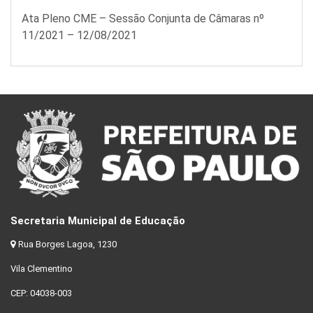
Ata Pleno CME – Sessão Conjunta de Câmaras nº
11/2021 – 12/08/2021
Secretaria Municipal de Educação
Rua Borges Lagoa, 1230
Vila Clementino
CEP: 04038-003