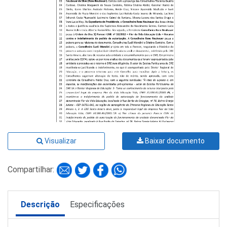
Visualizar
Baixar documento
Compartilhar:
Descrição
Especificações