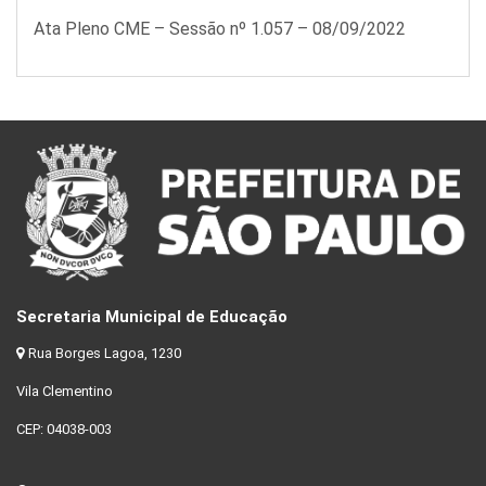
Ata Pleno CME – Sessão nº 1.057 – 08/09/2022
Secretaria Municipal de Educação
Rua Borges Lagoa, 1230
Vila Clementino
CEP: 04038-003