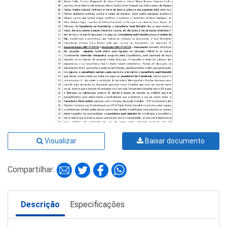
Visualizar
Baixar documento
Compartilhar:
Descrição
Especificações