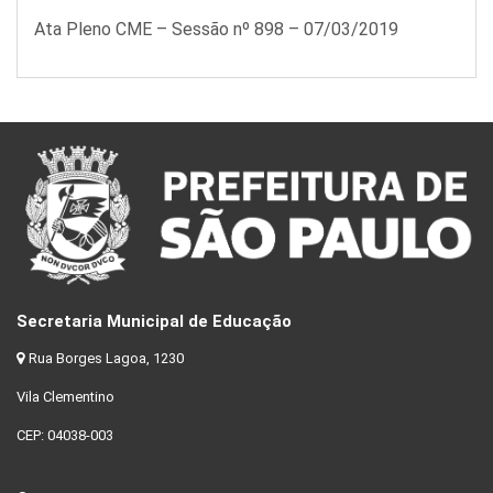
Ata Pleno CME – Sessão nº 898 – 07/03/2019
Secretaria Municipal de Educação
Rua Borges Lagoa, 1230
Vila Clementino
CEP: 04038-003