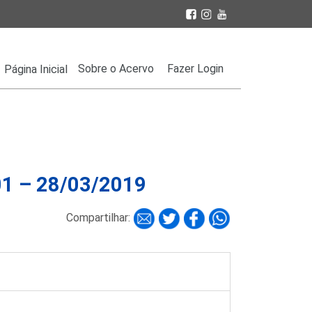
Sobre o Acervo
Fazer Login
Página Inicial
01 – 28/03/2019
Compartilhar: