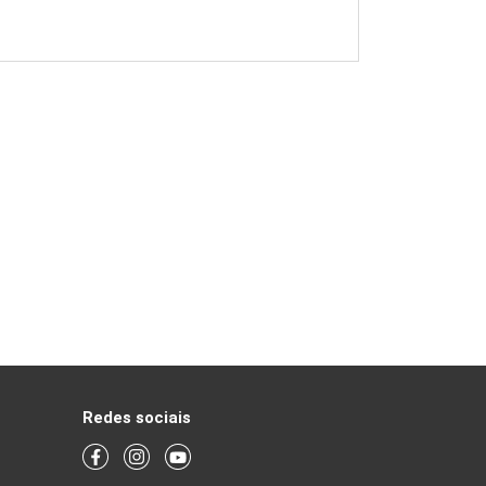
Redes sociais