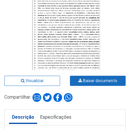
Visualizar
Baixar documento
Compartilhar:
Descrição
Especificações