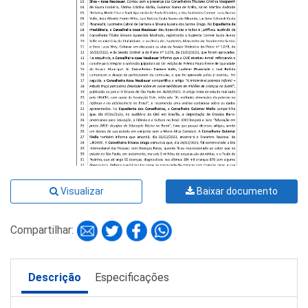
Visualizar
Baixar documento
Compartilhar:
Descrição
Especificações