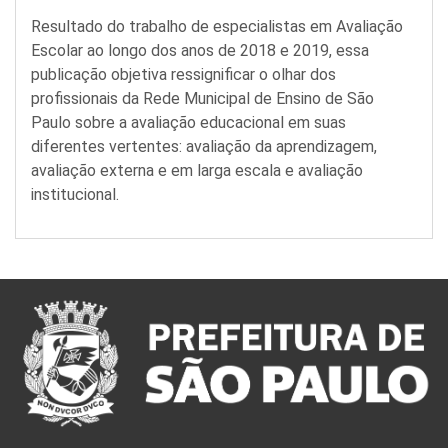
Resultado do trabalho de especialistas em Avaliação
Escolar ao longo dos anos de 2018 e 2019, essa
publicação objetiva ressignificar o olhar dos
profissionais da Rede Municipal de Ensino de São
Paulo sobre a avaliação educacional em suas
diferentes vertentes: avaliação da aprendizagem,
avaliação externa e em larga escala e avaliação
institucional.