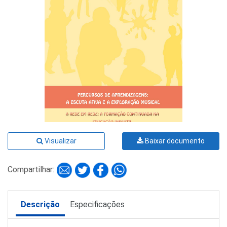
Visualizar
Baixar documento
Compartilhar:
Descrição
Especificações