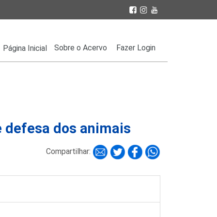
Sobre o Acervo
Fazer Login
Página Inicial
e defesa dos animais
Compartilhar: