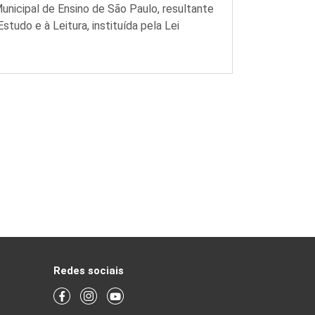
unicipal de Ensino de São Paulo, resultante
tudo e à Leitura, instituída pela Lei
Redes sociais