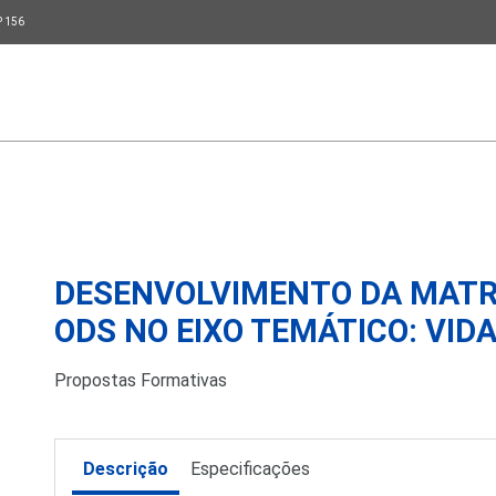
P 156
DESENVOLVIMENTO DA MATRI
ODS NO EIXO TEMÁTICO: VIDA
Propostas Formativas
Descrição
Especificações