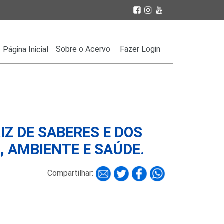
Sobre o Acervo
Fazer Login
Página Inicial
Z DE SABERES E DOS
, AMBIENTE E SAÚDE.
Compartilhar: