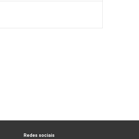
Redes sociais