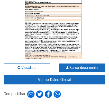
Visualizar
Baixar documento
Ver no Diário Oficial
Compartilhar: