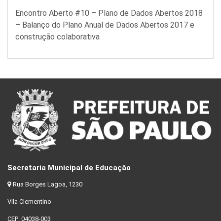
Encontro Aberto #10 – Plano de Dados Abertos 2018
– Balanço do Plano Anual de Dados Abertos 2017 e
construção colaborativa
Secretaria Municipal de Educação
Rua Borges Lagoa, 1230
Vila Clementino
CEP: 04038-003