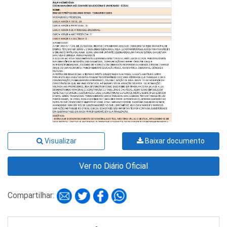
Visualizar
Baixar documento
Ver no Diário Oficial
Compartilhar: