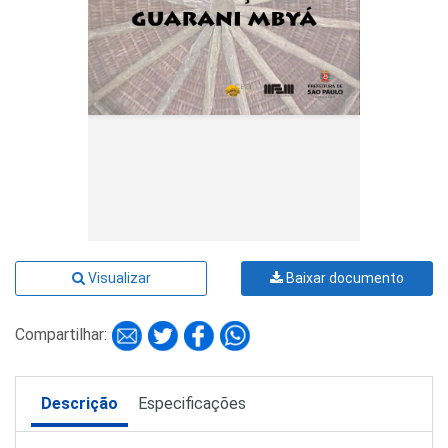
Visualizar
Baixar documento
Compartilhar:
Descrição
Especificações