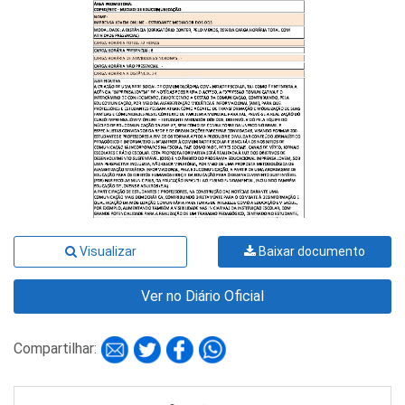
Visualizar
Baixar documento
Ver no Diário Oficial
Compartilhar: