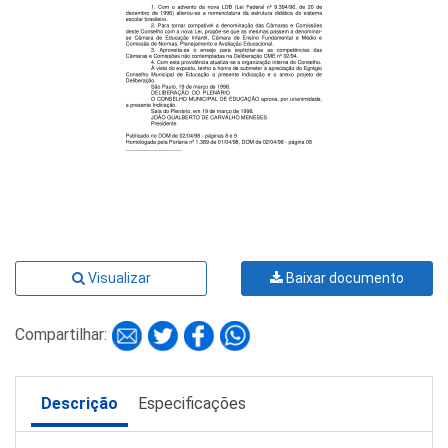
Visualizar
Baixar documento
Compartilhar:
Descrição
Especificações