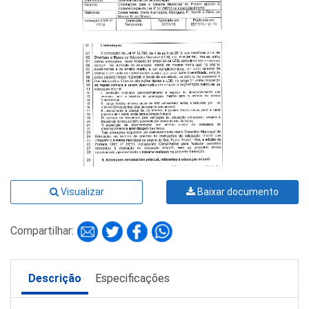
Visualizar
Baixar documento
Compartilhar:
Descrição
Especificações