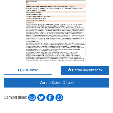
Visualizar
Baixar documento
Ver no Diário Oficial
Compartilhar: