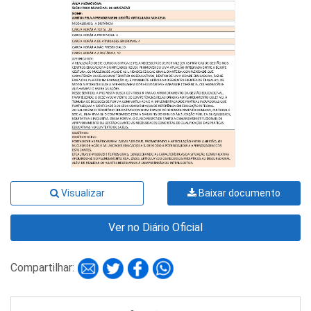
Visualizar
Baixar documento
Ver no Diário Oficial
Compartilhar: