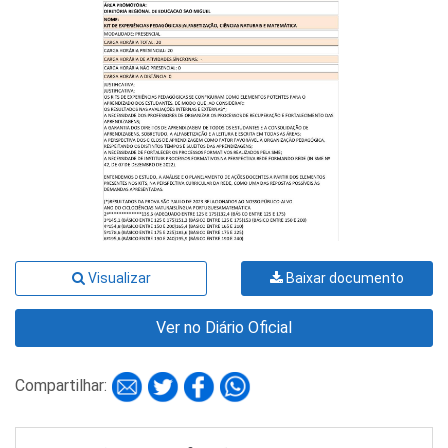
Visualizar
Baixar documento
Ver no Diário Oficial
Compartilhar: