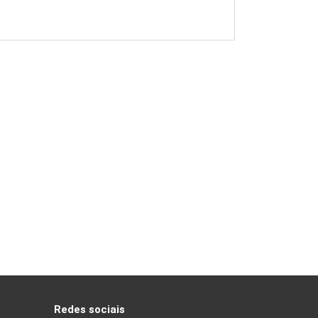
Redes sociais