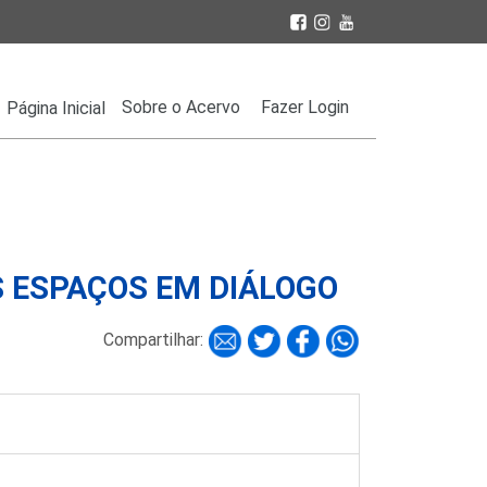
Sobre o Acervo
Fazer Login
Página Inicial
S ESPAÇOS EM DIÁLOGO
Compartilhar: