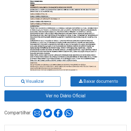
Visualizar
Baixar documento
Ver no Diário Oficial
Compartilhar: