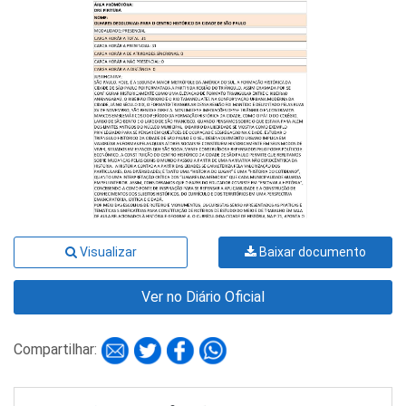
Visualizar
Baixar documento
Ver no Diário Oficial
Compartilhar: