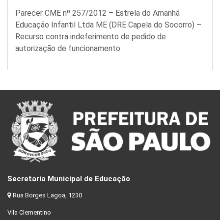
Parecer CME nº 257/2012 – Estrela do Amanhã
Educação Infantil Ltda ME (DRE Capela do Socorro) –
Recurso contra indeferimento de pedido de
autorização de funcionamento
Secretaria Municipal de Educação
Rua Borges Lagoa, 1230
Vila Clementino